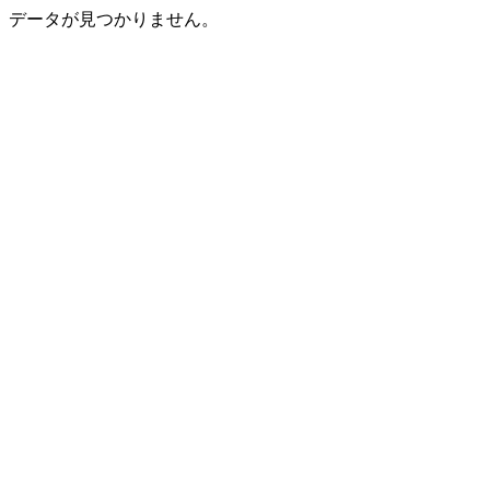
データが見つかりません。