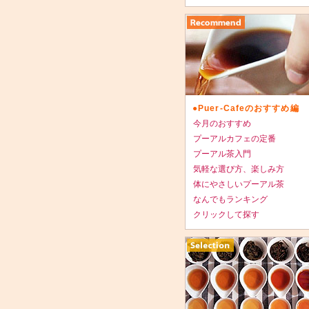
●Puer-Cafeのおすすめ編
今月のおすすめ
プーアルカフェの定番
プーアル茶入門
気軽な選び方、楽しみ方
体にやさしいプーアル茶
なんでもランキング
クリックして探す