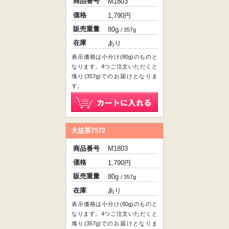
商品番号
M1803
価格
1,790円
販売重量
80g
/ 357g
在庫
あり
表示価格は小分け(80g)のものと
なります。4つご注文いただくと
塊り(357g)でのお届けとなりま
す。
大益茶7572
商品番号
M1803
価格
1,790円
販売重量
80g
/ 357g
在庫
あり
表示価格は小分け(80g)のものと
なります。4つご注文いただくと
塊り(357g)でのお届けとなりま